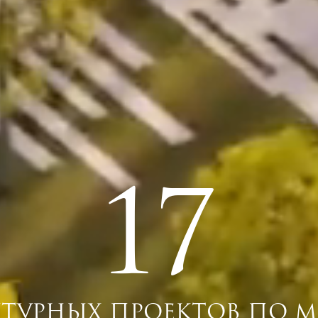
17
КТУРНЫХ ПРОЕКТОВ
ПО 