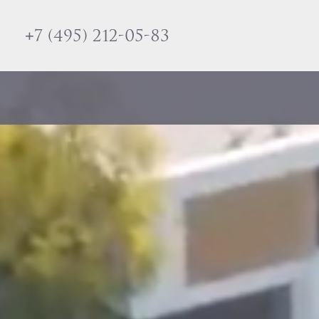
+7 (495) 212-05-83