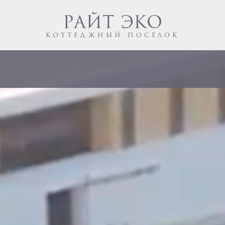
РАЙТ ЭКО
КОТТЕДЖНЫЙ ПОСЕЛОК