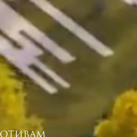
МОТИВАМ