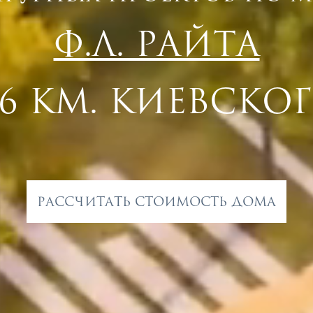
Ф.Л. РАЙТА
26 КМ. КИЕВСКОГ
РАССЧИТАТЬ СТОИМОСТЬ ДОМА