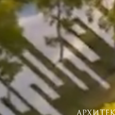
АРХИТЕ